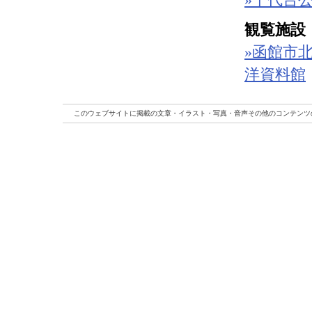
観覧施設
»函館市
洋資料館
このウェブサイトに掲載の文章・イラスト・写真・音声その他のコンテンツ