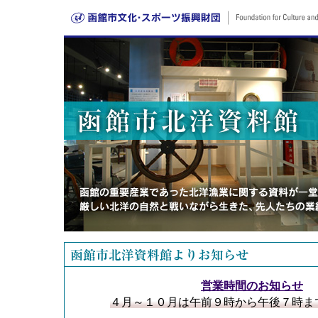
営業時間のお知らせ
４月～１０月は午前９時から午後７時ま