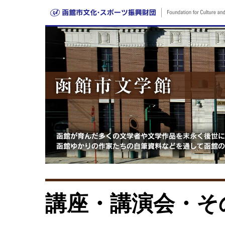
講座・講演会・そ