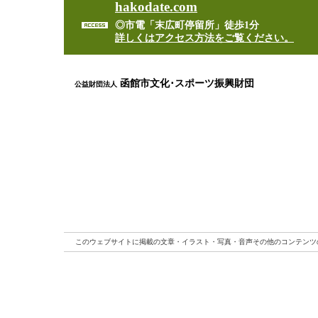
hakodate.com
◎市電「末広町停留所」徒歩1分
詳しくはアクセス方法をご覧ください。
函館市文化･スポーツ振興財団
公益財団法人
このウェブサイトに掲載の文章・イラスト・写真・音声その他のコンテンツ