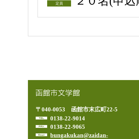
２０名(申込
定員
〒040-0053 函館市末広町22-5
0138-22-9014
0138-22-9065
bungakukan@zaidan-